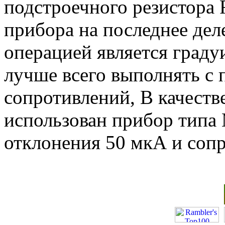
подстроечного резистора 
прибора на последнее де
операцией является граду
лучше всего выполнять с
сопротивлений, В качест
использован прибор типа 
отклонения 50 мкА и соп