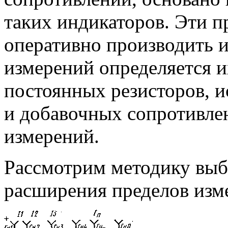
таких индикаторов. Эти 
оперативно производить и
измерений определяется и
постоянных резисторов, и
и добавочных сопротивл
измерений.
Рассмотрим методику выб
расширения пределов изм