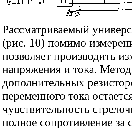
Рассматриваемый универ
(рис. 10) помимо измерен
позволяет производить и
напряжения и тока. Метод
дополнительных резистор
переменного тока остаетс
чувствительность стрелоч
полное сопротивление за