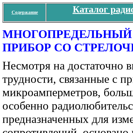
Каталог ради
Содержание
МНОГОПРЕДЕЛЬНЫЙ
ПРИБОР СО СТРЕЛО
Несмотря на достаточно 
трудности, связанные с п
микроамперметров, боль
особенно радиолюбительс
предназначенных для изме
сопротивлений, основано