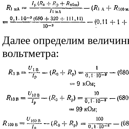
Далее определим величин
вольтметра: