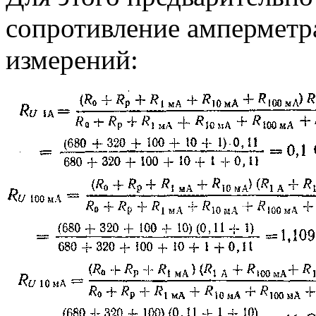
сопротивление амперметр
измерений: