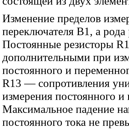
состоящей из двух элемен
Изменение пределов изме
переключателя В1, а рода
Постоянные резисторы R
дополнительными при изм
постоянного и переменно
R13 — сопротивления уни
измерения постоянного и 
Максимальное падение на
постоянного тока не прев