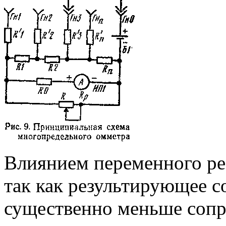
Влиянием переменного ре
так как результирующее 
существенно меньше сопро