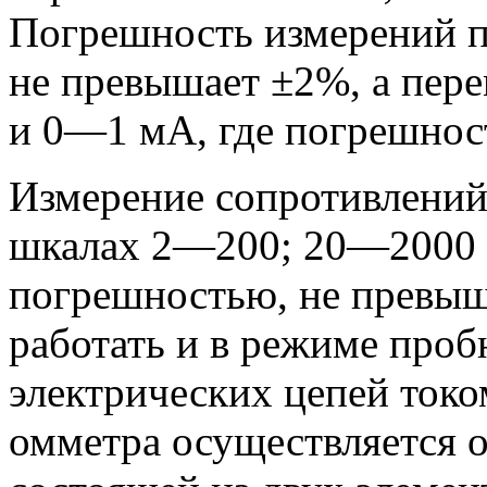
Погрешность измерений п
не превышает ±2%, а пер
и 0—1 мА, где погрешнос
Измерение сопротивлений
шкалах 2—200; 20—2000 
погрешностью, не превы
работать и в режиме проб
электрических цепей токо
омметра осуществляется о