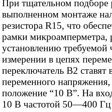
При тщательном подборе 
выполненном монтаже нал
резистора R15, что обесп
рамки микроамперметра, 
установлению требуемой 
измерении в цепях переме
переключатель В2 ставят 
переменного напряжения,
положение “10 В”. На вх
10 В частотой 50—400 Гц