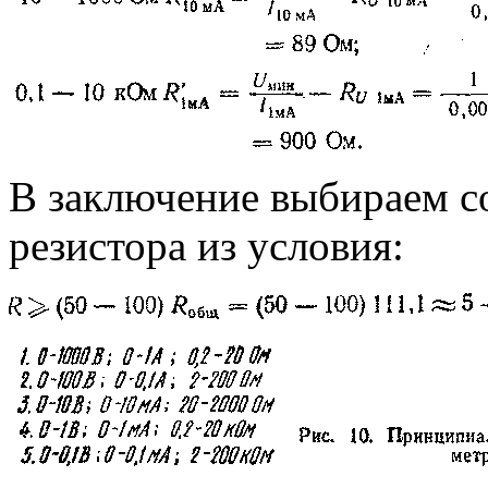
В заключение выбираем с
резистора из условия: