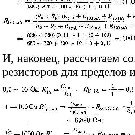
И, наконец, рассчитаем 
резисторов для пределов 