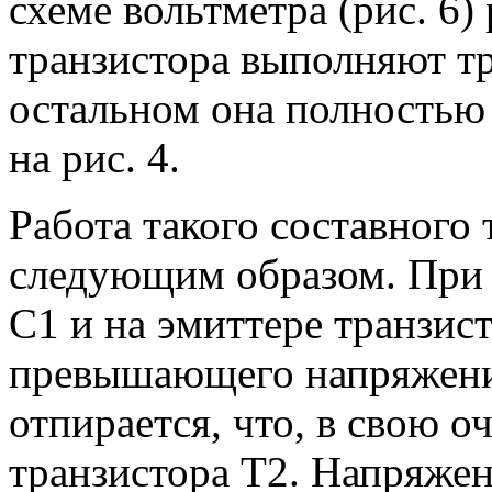
схеме вольтметра (рис. 6)
транзистора выполняют тр
остальном она полностью
на рис. 4.
Работа такого составного
следующим образом. При 
С1 и на эмиттере транзис
превышающего напряжение 
отпирается, что, в свою 
транзистора Т2. Напряжени