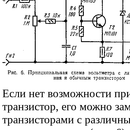
Если нет возможности пр
транзистор, его можно з
транзисторами с различн