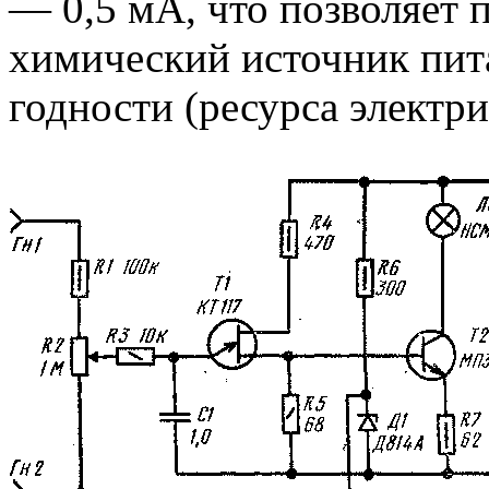
— 0,5 мА, что позволяет 
химический источник пита
годности (ресурса электри