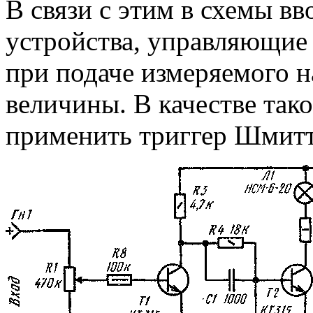
В связи с этим в схемы в
устройства, управляющие
при подаче измеряемого 
величины. В качестве так
применить триггер Шмитт