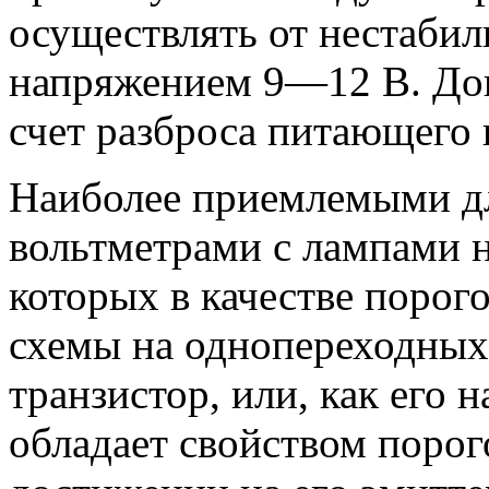
осуществлять от нестабил
напряжением 9—12 В. Доп
счет разброса питающего
Наиболее приемлемыми д
вольтметрами с лампами н
которых в качестве порог
схемы на однопереходных
транзистор, или, как его 
обладает свойством порог