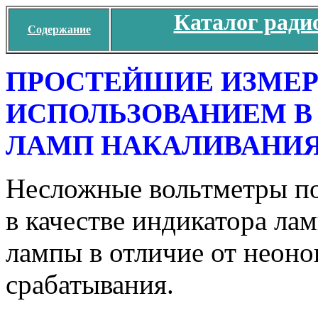
Каталог ради
Содержание
ПРОСТЕЙШИЕ ИЗМЕР
ИСПОЛЬЗОВАНИЕМ В
ЛАМП НАКАЛИВАНИ
Несложные вольтметры по
в качестве индикатора ла
лампы в отличие от неоно
срабатывания.