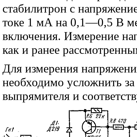
стабилитрон с напряжени
токе 1 мА на 0,1—0,5 В м
включения. Измерение на
как и ранее рассмотренны
Для измерения напряжени
необходимо усложнить за 
выпрямителя и соответст