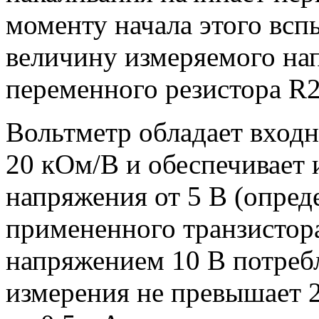
моменту начала этого всп
величину измеряемого на
переменного резистора R2
Вольтметр обладает вход
20 кОм/В и обеспечивает 
напряжения от 5 В (опред
примененного транзистора
напряжением 10 В потреб
измерения не превышает 