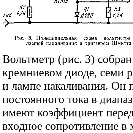
Вольтметр (рис. 3) собран
кремниевом диоде, семи р
и лампе накаливания. Он 
постоянного тока в диапа
имеют коэффициент перед
входное сопротивление в 