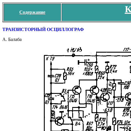
К
Содержание
ТРАНЗИСТОРНЫЙ ОСЦИЛЛОГРАФ
А. Балаба