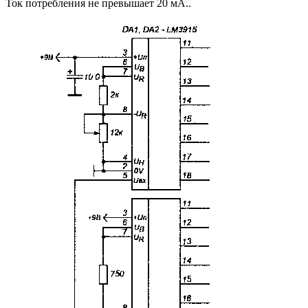
Ток потребления не превышает 20 мА..