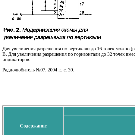
Для увеличения разрешения по вертикали до 16 точек можно (р
В. Для увеличения разрешения по горизонтали до 32 точек в
индикаторов.
Радиолюбитель №07, 2004 г., с. 39.
Содержание