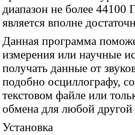
диапазон не более 44100 
является вполне достаточн
Данная программа поможе
измерения или научные ис
получать данные от звуко
подобно осциллографу, с
текстовом файле или толь
обмена для любой другой
Установка