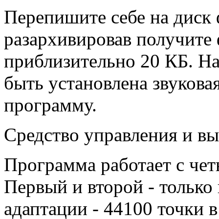
Перепишите себе на диск
разархивировав получите 
приблизительно 20 КБ. Н
быть установлена звуковая
программу.
Средство управления и в
Программа работает с че
Первый и второй - только
адаптации - 44100 точки в