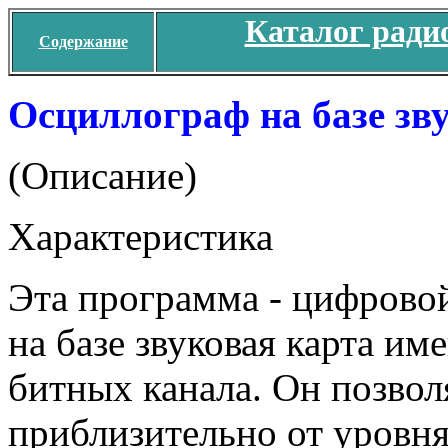
Каталог ради
Содержание
Осциллограф на базе зву
(Описание)
Характеристика
Эта программа - цифрово
на базе звуковая карта и
битных канала. Он позвол
приблизительно от уровня