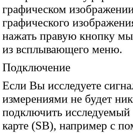
графическом изображении
графического изображения
нажать правую кнопку мы
из всплывающего меню.
Подключение
Если Вы исследуете сигна
измерениями не будет ни
подключить исследуемый 
карте (SB), например с п