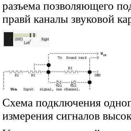
разъема позволяющего по
правй каналы звуковой ка
Схема подключения одног
измерения сигналов высок