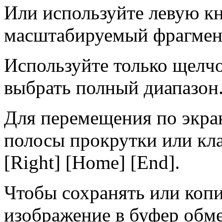
Или используйте левую к
масштабируемый фрагмен
Используйте только щелч
выбрать полный диапазон
Для перемещения по экра
полосы прокрутки или кла
[Right] [Home] [End].
Чтобы сохранять или копи
изображение в буфер обме