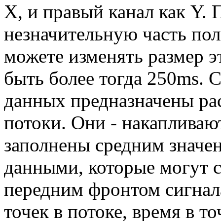
X, и правый канал как Y.
незначительную часть по
можете изменять размер эт
быть более тогда 250ms. 
данных предназначены ра
потоки. Они - накапливаю
заполнены средним значе
данными, которые могут 
передним фронтом сигнал
точек в потоке, время в то