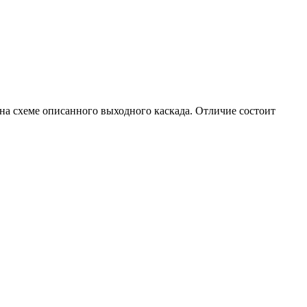
а схеме описанного выходного каскада. Отличие состоит