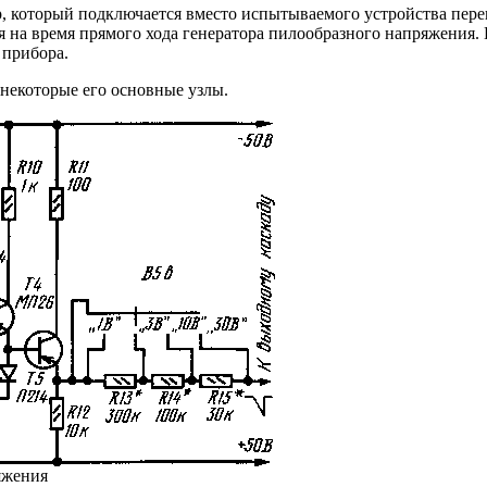
, который подключается вместо испытываемого устройства пере
 на время прямого хода генератора пилообразного напряжения.
 прибора.
 некоторые его основные узлы.
яжения