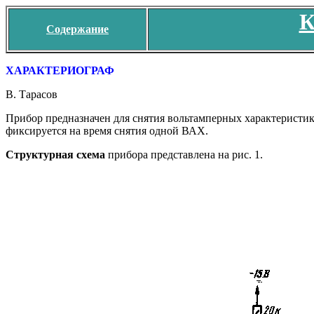
К
Содержание
ХАРАКТЕРИОГРАФ
В. Тарасов
Прибор предназначен для снятия вольтамперных характеристик
фиксируется на время снятия одной ВАХ.
Структурная схема
прибора представлена на рис. 1.