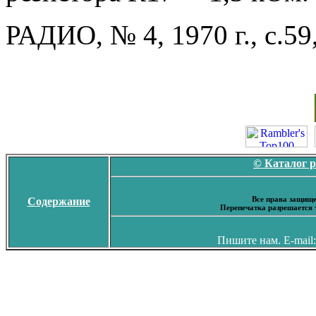
РАДИО, № 4, 1970 г., с.59,
© Каталог 
Все права защище
Содержание
Перепечатка разрешается 
Пишите нам. E-mail