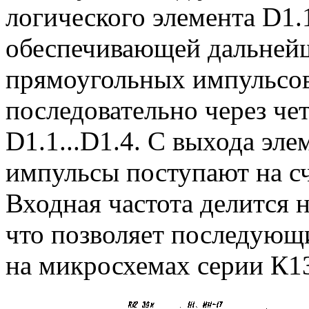
логического элемента D1
обеспечивающей дальней
прямоугольных импульсов
последовательно через че
D1.1...D1.4. С выхода эл
импульсы поступают на сч
Входная частота делится 
что позволяет последующ
на микросхемах серии К1