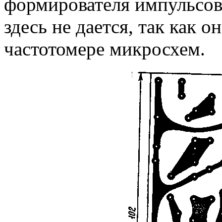
формирователя импульсов
здесь не дается, так как о
частотомере микросхем.