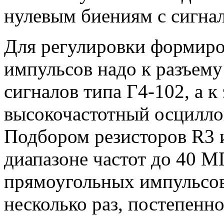
нулевым биениям с сигнал
Для регулировки формиро
импульсов надо к разъему
сигналов типа Г4-102, а 
высокочастотный осцилло
Подбором резисторов R3 и
диапазоне частот до 40 
прямоугольных импульсов
несколько раз, постепенн