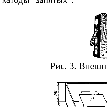
Рис. 3. Внешн