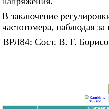
напряжения.
В заключение регулировки
частотомера, наблюдая за
ВРЛ84: Сост. В. Г. Бори
© Каталог 