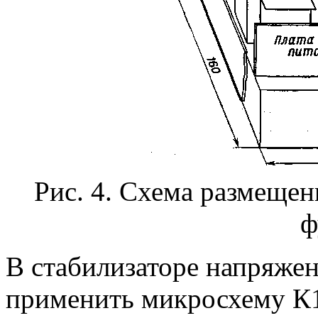
Рис. 4. Схема размещен
ф
В стабилизаторе напряже
применить микросхему К