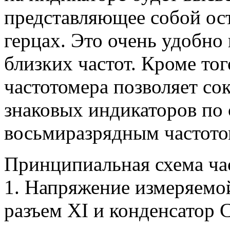
представляющее собой ост
герцах. Это очень удобно
близких частот. Кроме тог
частотомера позволяет со
знаковых индикаторов по
восьмиразрядным частото
Принципиальная схема час
1. Напряжение измеряемой
разъем XI и конденсатор 