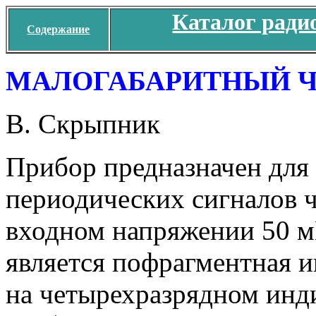
Каталог ради
Содержание
МАЛОГАБАРИТНЫЙ 
В. Скрыпник
Прибор предназначен для
периодических сигналов 
входном напряжении 50 м
является пофрагментная 
на четырехразрядном инди