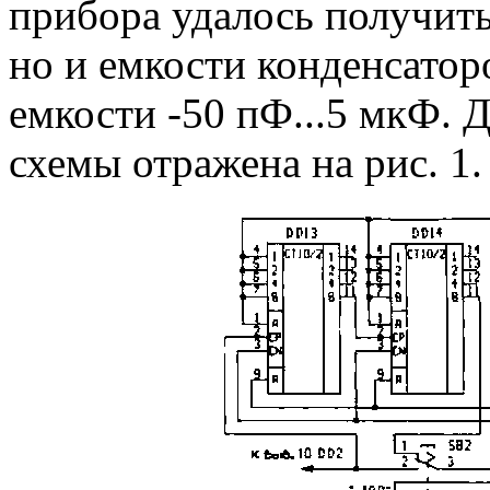
прибора удалось получить
но и емкости конденсатор
емкости -50 пФ...5 мкФ.
схемы отражена на рис. 1.