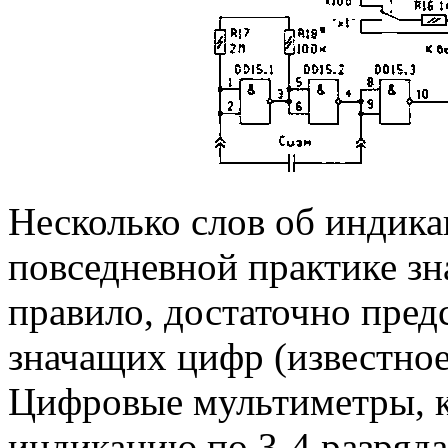
Несколько слов об индика
повседневной практике зн
правило, достаточно пред
значащих цифр (известное 
Цифровые мультиметры, к
индикацию по 3-4 разряда