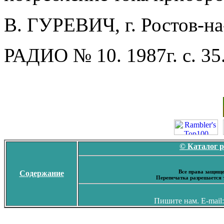
В. ГУРЕВИЧ, г. Ростов-н
РАДИО № 10. 1987г. с. 35
© Каталог 
Все права защище
Содержание
Перепечатка разрешается 
Пишите нам. E-mail