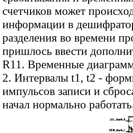
счетчиков может происхо
информации в дешифратор
разделения во времени пр
пришлось ввести дополни
R11. Временные диаграмм
2. Интервалы t1, t2 - фо
импульсов записи и сброс
начал нормально работать