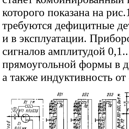
которого показана на рис.
требуются дефицитные дет
и в эксплуатации. Прибор
сигналов амплитудой 0,1.
прямоугольной формы в ди
а также индуктивность от 