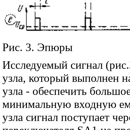
Рис. 3. Эпюры
Исследуемый сигнал (рис.
узла, который выполнен н
узла - обеспечить большо
минимальную входную емк
узла сигнал поступает че