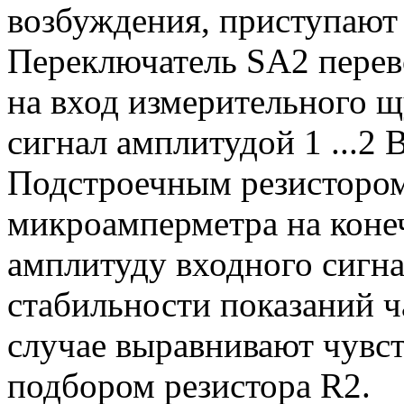
возбуждения, приступают 
Переключатель SA2 перево
на вход измерительного 
сигнал амплитудой 1 ...2 
Подстроечным резистором
микроамперметра на коне
амплитуду входного сигнал
стабильности показаний ч
случае выравнивают чувст
подбором резистора R2.