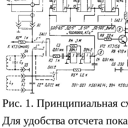
Рис. 1. Принципиальная с
Для удобства отсчета пок