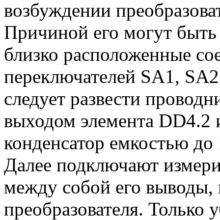
возбуждении преобразоват
Причиной его могут быть 
близко расположенные со
переключателей SA1, SA2
следует развести проводн
выходом элемента DD4.2
конденсатор емкостью до 
Далее подключают измери
между собой его выводы,
преобразователя. Только 