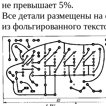
не превышает 5%.
Все детали размещены на 
из фольгированного текст