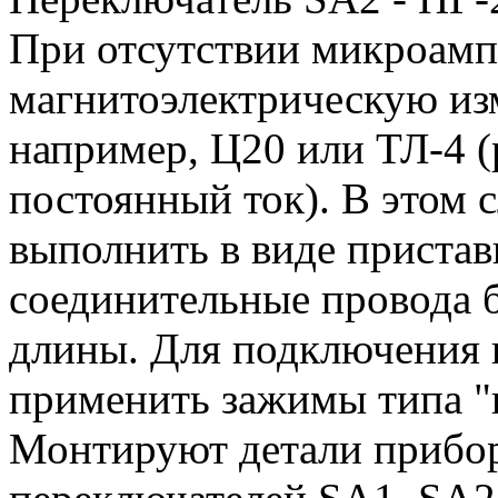
При отсутствии микроамп
магнитоэлектрическую из
например, Ц20 или ТЛ-4 
постоянный ток). В этом 
выполнить в виде пристав
соединительные провода
длины. Для подключения 
применить зажимы типа "
Монтируют детали прибор