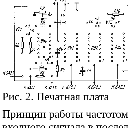
Рис. 2. Печатная плата
Принцип работы частотом
входного сигнала в после