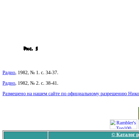
Радио
, 1982, № 1. с. 34-37.
Радио
, 1982, № 2. с. 38-41.
Размещено на нашем сайте по официальному разрешению Нико
© Каталог 