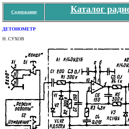
Каталог ради
Содержание
ДЕТОНОМЕТР
Н. СУХОВ