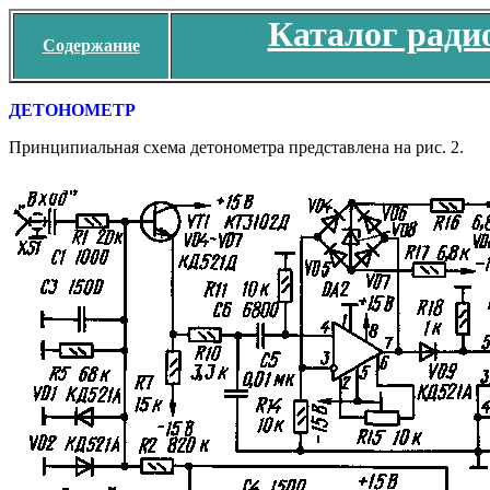
Каталог ради
Содержание
ДЕТОНОМЕТР
Принципиальная схема детонометра представлена на рис. 2.