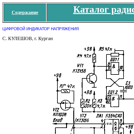
Каталог ради
Содержание
ЦИФРОВОЙ ИНДИКАТОР НАПРЯЖЕНИЯ
С. КУЛЕШОВ, г. Курган