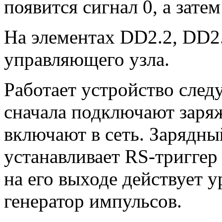
появится сигнал 0, а затем 
На элементах DD2.2, DD2.
управляющего узла.
Работает устройство сле
сначала подключают заряж
включают в сеть. Зарядны
устанавливает RS-триггер 
на его выходе действует у
генератор импульсов.