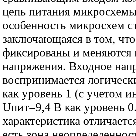
цепь питания микросхемы.
особенность микросхем 
заключающаяся в том, что
фиксированы и меняются
напряжения. Входное напр
воспринимается логическ
как уровень 1 (с учетом и
Uпит=9,4 В как уровень 0.
характеристика отличается
есть зона неопределеннос