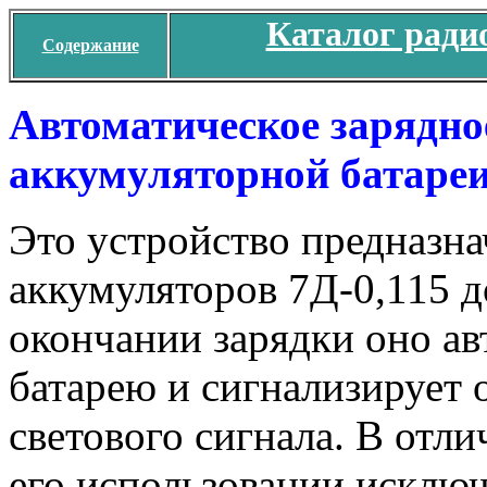
Каталог ради
Содержание
Автоматическое зарядно
аккумуляторной батареи
Это устройство предназна
аккумуляторов 7Д-0,115 
окончании зарядки оно ав
батарею и сигнализирует
светового сигнала. В отли
его использовании исключе