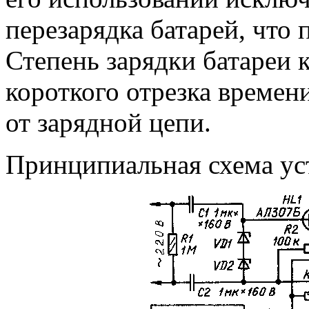
перезарядка батарей, что 
Степень зарядки батареи 
короткого отрезка времен
от зарядной цепи.
Принципиальная схема уст