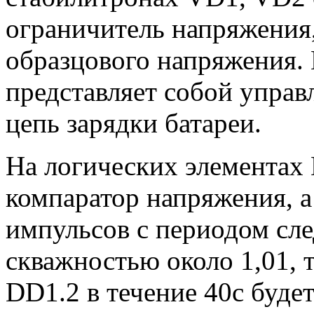
ограничитель напряжения,
образцового напряжения.
представляет собой упра
цепь зарядки батареи.
На логических элементах
компаратор напряжения, а
импульсов с периодом сле
скважностью около 1,01, т
DD1.2 в течение 40с будет 