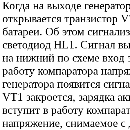
Когда на выходе генерато
открывается транзистор V
батареи. Об этом сигнал
светодиод HL1. Сигнал вы
на нижний по схеме вход 
работу компаратора напря
генератора появится сигна
VT1 закроется, зарядка а
вступит в работу компара
напряжение, снимаемое с 