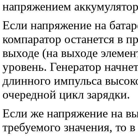
напряжением аккумулятор
Если напряжение на батар
компаратор останется в п
выходе (на выходе элемен
уровень. Генератор начне
длинного импульса высоко
очередной цикл зарядки.
Если же напряжение на вы
требуемого значения, то в