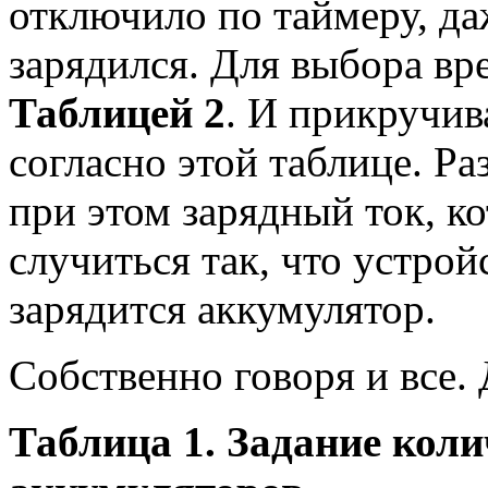
отключило по таймеру, да
зарядился. Для выбора вр
Таблицей 2
. И прикручи
согласно этой таблице. Ра
при этом зарядный ток, к
случиться так, что устро
зарядится аккумулятор.
Собственно говоря и все.
Таблица 1. Задание кол