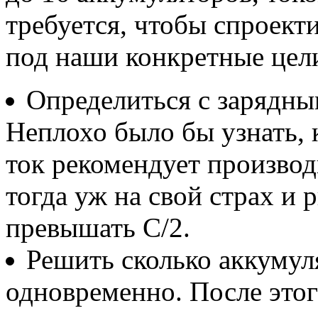
требуется, чтобы спроект
под наши конкретные цел
Определиться с зарядны
Неплохо было бы узнать,
ток рекомендует производи
тогда уж на свой страх и р
превышать С/2.
Решить сколько аккумул
одновременно. После этог