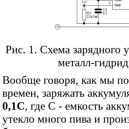
Рис. 1. Схема зарядного 
металл-гидрид
Вообще говоря, как мы п
времен, заряжать аккумул
0,1С
, где С - емкость акк
утекло много пива и прои