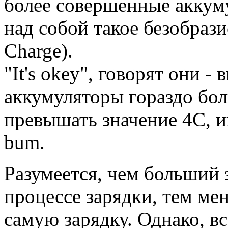
более совершенные аккум
над собой такое безобрази
Charge).
"It's okey", говорят они 
аккумуляторы гораздо бол
превышать значение 4С, и
bum.
Разумеется, чем больший 
процессе зарядки, тем ме
самую зарядку. Однако, вс