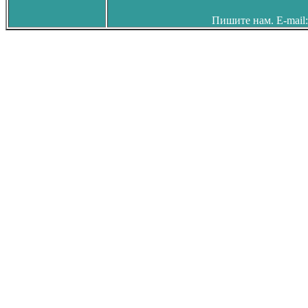
Пишите нам. E-mail