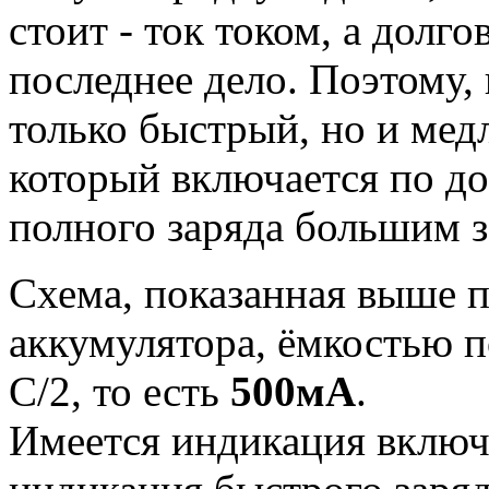
стоит - ток током, а долг
последнее дело. Поэтому,
только быстрый, но и мед
который включается по д
полного заряда большим 
Схема, показанная выше п
аккумулятора, ёмкостью 
С/2, то есть
500мА
.
Имеется индикация включ