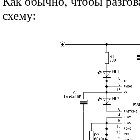
Как обычно, чтобы разгов
схему: