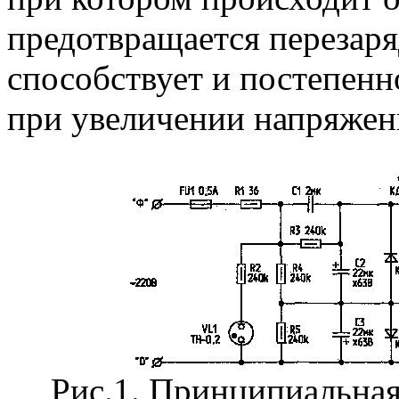
предотвращается перезаря
способствует и постепенн
при увеличении напряжени
Рис.1. Принципиальная