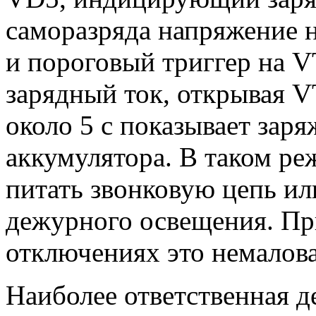
саморазряда напряжение н
и пороговый триггер на V
зарядный ток, открывая 
около 5 с показывает зар
аккумулятора. В таком р
питать звонковую цепь и
дежурного освещения. Пр
отключениях это немалова
Наиболее ответственная д