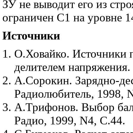
ЗУ не выводит его из стро
ограничен С1 на уровне 1
Источники
О.Ховайко. Источники 
делителем напряжения. -
А.Сорокин. Зарядно-де
Радиолюбитель, 1998, N
А.Трифонов. Выбор балл
Радио, 1999, N4, С.44.