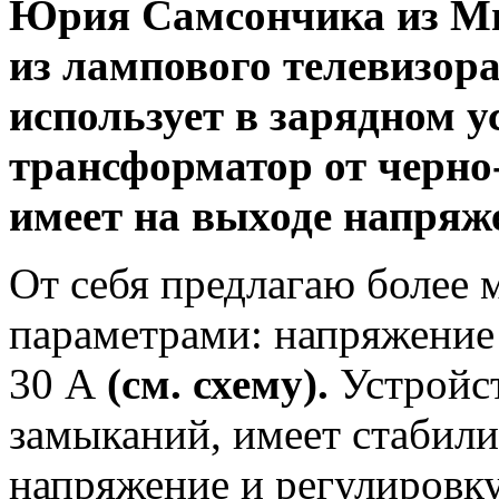
Юрия Самсончика из Ми
из лампового телевизора
использует в зарядном у
трансформатор от черно
имеет на выходе напряжен
От себя предлагаю более
параметрами: напряжение 
30 А
(см. схему).
Устройс
замыканий, имеет стабил
напряжение и регулировку