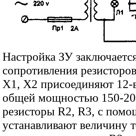
Настройка ЗУ заключается
сопротивления резисторов
Х1, Х2 присоединяют 12-
общей мощностью 150-200
резисторы R2, R3, с помо
устанавливают величину то