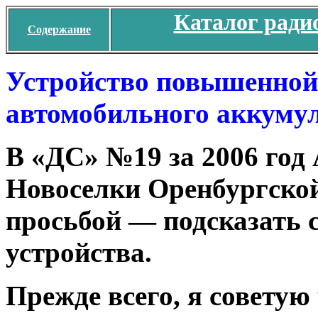
Каталог ради
Содержание
Устройство повышенной
автомобильного аккуму
В «ДС» №19 за 2006 год 
Новоселки Оренбургской
просьбой — подсказать 
устройства.
Прежде всего, я советую