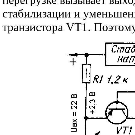
стабилизации и уменьшен
транзистора VT1. Поэтому