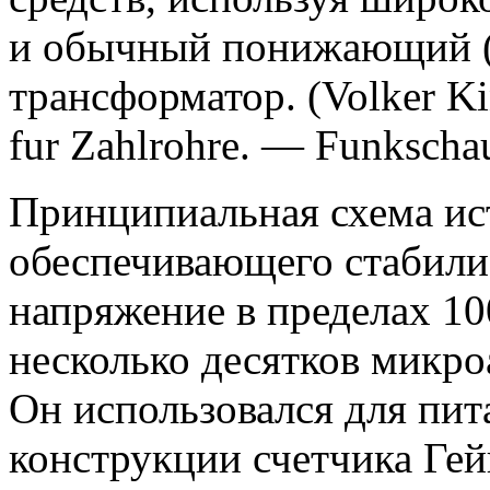
и обычный понижающий ("
трансформатор. (Volker Ki
fur Zahlrohre. — Funkscha
Принципиальная схема ис
обеспечивающего стабили
напряжение в пределах 100
несколько десятков микро
Он использовался для пи
конструкции счетчика Гей