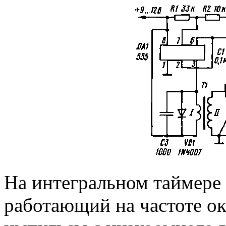
На интегральном таймере 
работающий на частоте ок