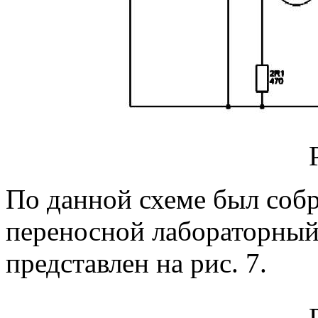
По данной схеме был соб
переносной лабораторный
представлен на рис. 7.