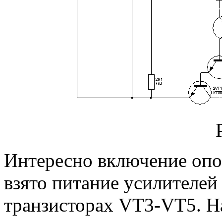
Интересно включение опо
взято питание усилителей
транзисторах VT3-VT5. Н