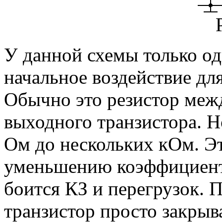
У данной схемы только од
начальное воздействие дл
Обычно это резистор меж
выходного транзистора. Н
Ом до нескольких кОм. Э
уменьшению коэффициента
боится КЗ и перегрузок.
транзистор просто закрыв