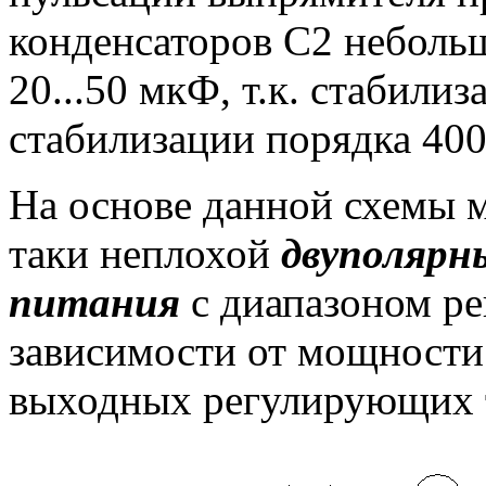
конденсаторов C2 небольш
20...50 мкФ, т.к. стабили
стабилизации порядка 400
На основе данной схемы 
таки неплохой
двуполярн
питания
с диапазоном рег
зависимости от мощности
выходных регулирующих т