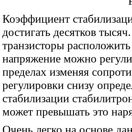
Коэффициент стабилизаци
достигать десятков тысяч
транзисторы расположить
напряжение можно регули
пределах изменяя сопроти
регулировки снизу опред
стабилизации стабилитро
может превышать это наряж
Очень легко на основе да