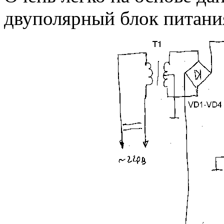
двуполярный блок питания