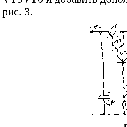
рис. 3.