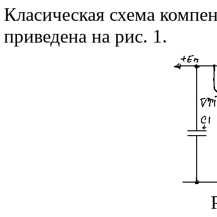
Класическая схема компе
приведена на рис. 1.