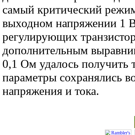
самый критический режим 
выходном напряжении 1 В 
регулирующих транзистор
дополнительным выравни
0,1 Ом удалось получить т
параметры сохранялись во
напряжения и тока.