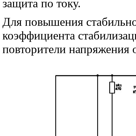
защита по току.
Для повышения стабильн
коэффициента стабилизац
повторители напряжения о