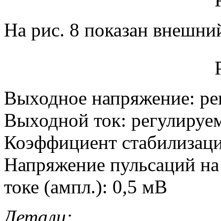
На рис. 8 показан внешни
Выходное напряжение: рег
Выходной ток: регулируем
Коэффициент стабилизаци
Напряжение пульсаций на
токе (ампл.): 0,5 мВ
Детали: