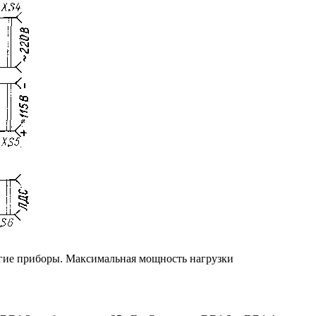
угие приборы. Максимальная мощность нагрузки