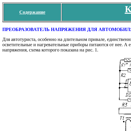
К
Содержание
ПРЕОБРАЗОВАТЕЛЬ НАПРЯЖЕНИЯ ДЛЯ АВТОМОБИЛ
Для автотуриста, особенно на длительном привале, единственн
осветительные и нагревательные приборы питаются от нее. А е
напряжения, схема которого показана на рис. 1.