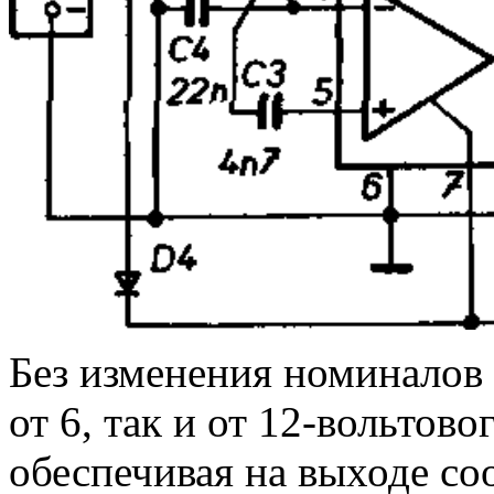
Без изменения номиналов 
от 6, так и от 12-вольтов
обеспечивая на выходе со