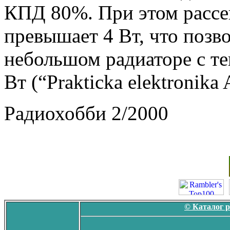
КПД 80%. При этом расс
превышает 4 Вт, что позв
небольшом радиаторе с т
Вт (“Prakticka elektronika
Радиохобби 2/2000
© Каталог 