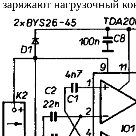
заряжают нагрузочный ко