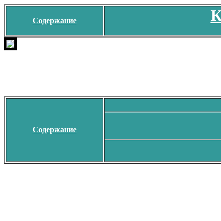
К
Содержание
Содержание