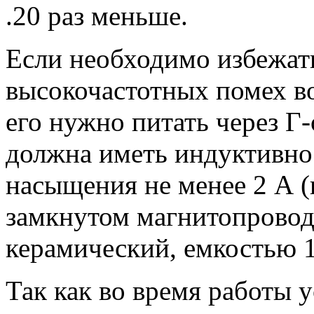
.20 раз меньше.
Если необходимо избежат
высокочастотных помех во
его нужно питать через Г
должна иметь индуктивнос
насыщения не менее 2 А (
замкнутом магнитопровод
керамический, емкостью 1
Так как во время работы 