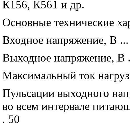
К156, К561 и др.
Основные технические ха
Входное напряжение, В ... 
Выходное напряжение, В ..
Максимальный ток нагруз
Пульсации выходного нап
во всем интервале питающ
. 50