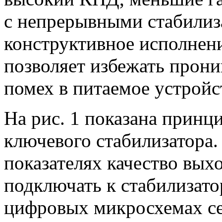
с непрерывными стабилиз
конструктивное исполнен
позволяет избежать прон
помех в питаемое устройс
На рис. 1 показана принц
ключевого стабилизатора.
показателях качество вых
подключать к стабилизато
цифровых микросхемах се