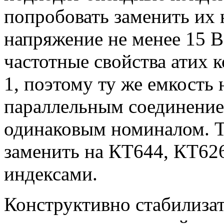
попробовать заменить их 
напряжение не менее 15 В 
частотные свойства атих 
1, поэтому ту же емкость
параллельным соединение
одинаковым номиналом. 
заменить на КТ644, КТ6
индексами.
Конструктивно стабилиза