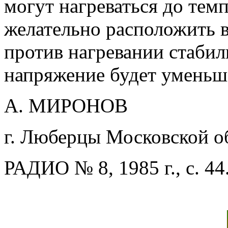
могут нагреваться до темп
желательно расположить в
против нагревании стаби
напряжение будет уменьш
А. МИРОНОВ
г. Люберцы Московской об
РАДИО № 8, 1985 г., с. 44