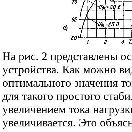
На рис. 2 представлены о
устройства. Как можно вид
оптимального значения то
для такого простого стаби
увеличением тока нагруз
увеличивается. Это объясн