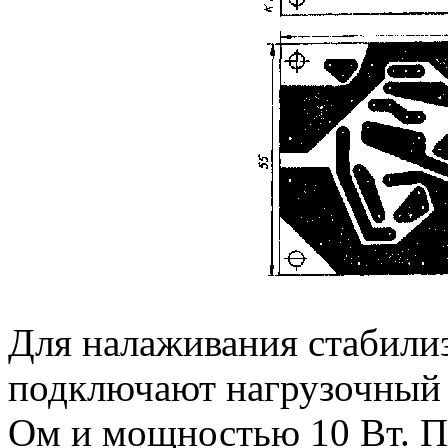
Для налаживания стабилиз
подключают нагрузочный р
Ом и мощностью 10 Вт. П