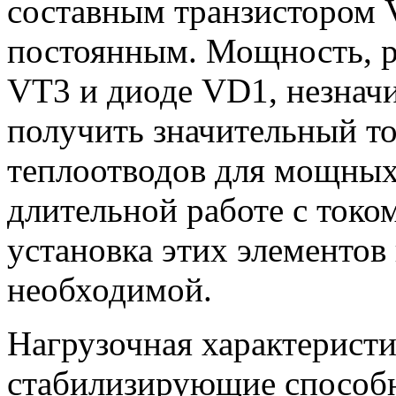
составным транзистором 
постоянным. Мощность, р
VT3 и диоде VD1, незначи
получить значительный то
теплоотводов для мощных
длительной работе с токо
установка этих элементов
необходимой.
Нагрузочная характеристик
стабилизирующие способн