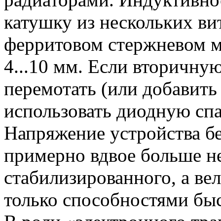
катушку из нескольких ви
ферритовом стержневом 
4...10 мм. Если вторичну
перемотать (или добавить
использовать диодную спа
Напряжение устройства бе
примерно вдвое больше н
стабилизированного, а ве
только способностями бы