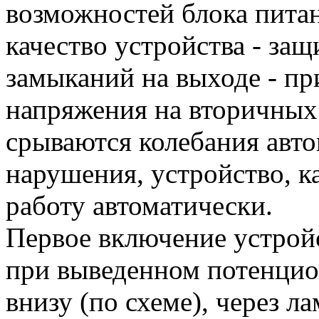
возможностей блока питан
качество устройства - защ
замыканий на выходе - п
напряжения на вторичных
срываются колебания авто
нарушения, устройство, к
работу автоматически.
Первое включение устрой
при выведенном потенцио
внизу (по схеме), через л