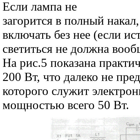
Если лампа не
загорится в полный накал,
включать без нее (если и
светиться не должна вооб
На рис.5 показана практи
200 Вт, что далеко не пре
которого служит электро
мощностью всего 50 Вт.