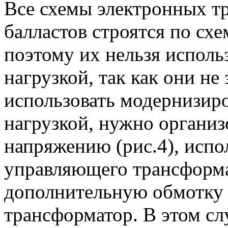
Все схемы электронных т
балластов строятся по схе
поэтому их нельзя исполь
нагрузкой, так как они не
использовать модернизир
нагрузкой, нужно организ
напряжению (рис.4), испо
управляющего трансформа
дополнительную обмотку (
трансформатор. В этом сл