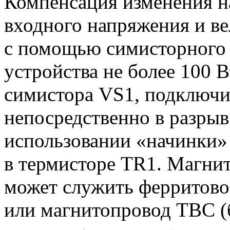
Компенсация изменения н
входного напряжения и в
с помощью симисторного 
устройства не более 100 
симистора VS1, подключи
непосредственно в разрыв 
использовании «начинки»
в термисторе TR1. Магни
может служить ферритово
или магнитопровод ТВС (б