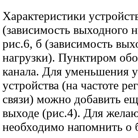
Характеристики устройств
(зависимость выходного н
рис.6, б (зависимость вы
нагрузки). Пунктиром обо
канала. Для уменьшения у
устройства (на частоте р
связи) можно добавить ещ
выходе (рис.4). Для жел
необходимо напомнить о б