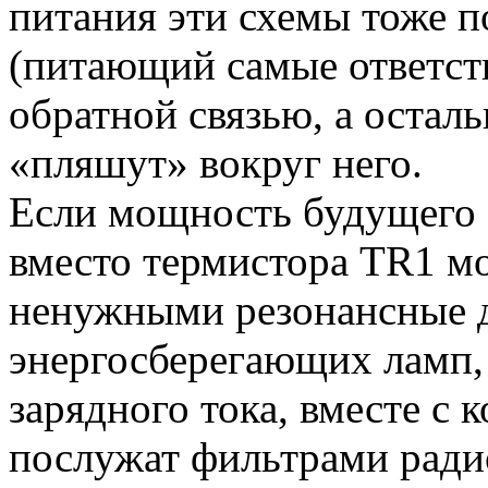
питания эти схемы тоже п
(питающий самые ответст
обратной связью, а остал
«пляшут» вокруг него.
Если мощность будущего 
вместо термистора ТR1 м
ненужными резонансные д
энергосберегающих ламп,
зарядного тока, вместе с 
послужат фильтрами ради