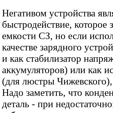
Негативом устройства явл
быстродействие, которое з
емкости СЗ, но если испол
качестве зарядного устрой
и как стабилизатор напря
аккумуляторов) или как и
(для люстры Чижевского), 
Надо заметить, что конде
деталь - при недостаточн