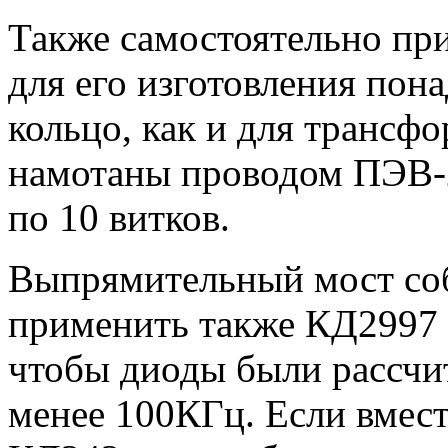
Также самостоятельно при
для его изготовления пон
кольцо, как и для трансф
намотаны проводом ПЭВ-2
по 10 витков.
Выпрямительный мост со
применить также КД2997 
чтобы диоды были рассчи
менее 100КГц. Если вмест