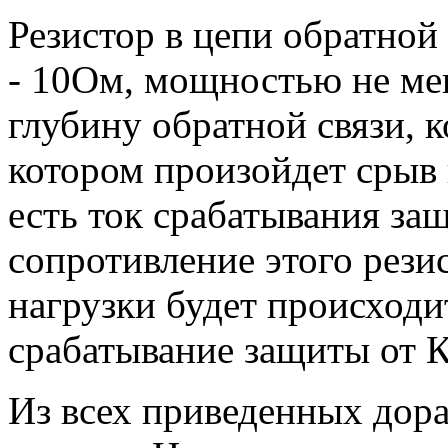
Резистор в цепи обратной 
- 10Ом, мощностью не мен
глубину обратной связи, к
котором произойдет срыв 
есть ток срабатывания за
сопротивление этого рези
нагрузки будет происходит
срабатывание защиты от К
Из всех приведенных дора