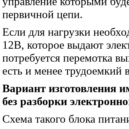
управление которыми буд
первичной цепи.
Если для нагрузки необхо
12В, которое выдают эле
потребуется перемотка вы
есть и менее трудоемкий в
Вариант изготовления и
без разборки электронн
Схема такого блока питани