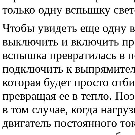
только одну вспышку све
Чтобы увидеть еще одну 
выключить и включить пре
вспышка превратилась в п
подключить к выпрямител
которая будет просто отб
превращая ее в тепло. По
в том случае, когда нагру
двигатель постоянного то