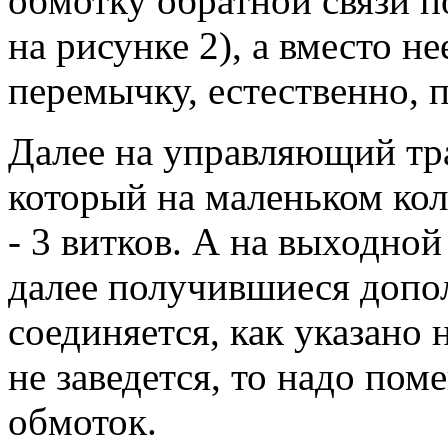
обмотку обратной связи 
на рисунке 2), а вместо н
перемычку, естественно, 
Далее на управляющий тра
который на маленьком кол
- 3 витков. А на выходно
далее получившиеся допо
соединяется, как указано 
не заведется, то надо пом
обмоток.