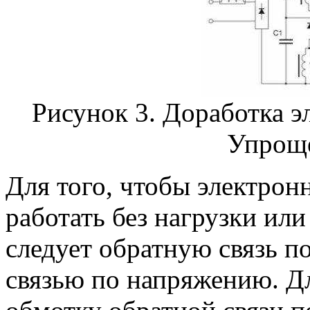
Рисунок 3. Доработка э
Упроще
Для того, чтобы электро
работать без нагрузки ил
следует обратную связь п
связью по напряжению. Дл