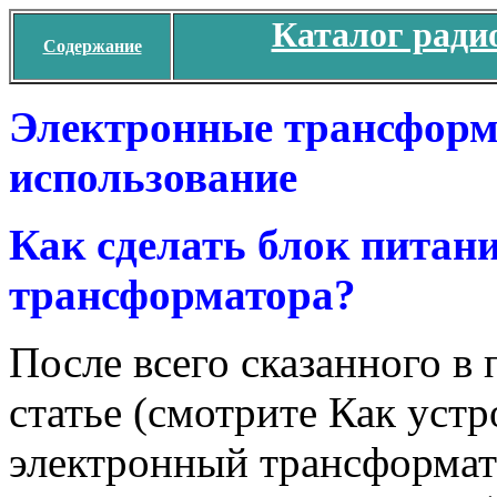
Каталог ради
Содержание
Электронные трансформа
использование
Как сделать блок питани
трансформатора?
После всего сказанного в
статье (смотрите Как устр
электронный трансформато