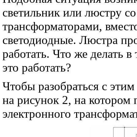
светильник или люстру с
трансформаторами, вмест
светодиодные. Люстра про
работать. Что же делать в 
это работать?
Чтобы разобраться с этим
на рисунок 2, на котором
электронного трансформа