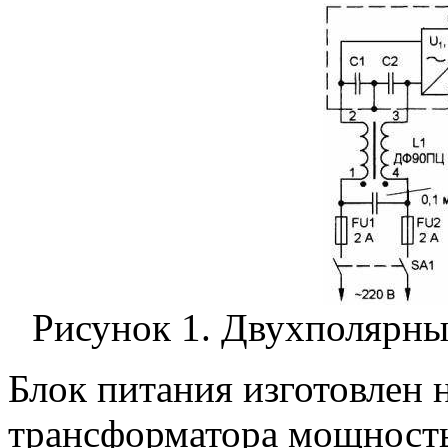
Рисунок 1. Двухполярны
Блок питания изготовлен 
трансформатора мощность