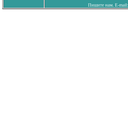
Пишите нам. E-mail