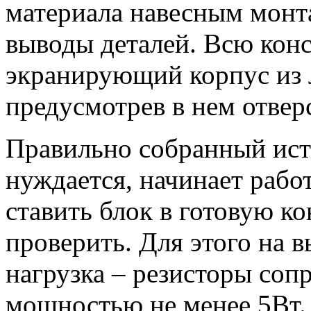
материала навесным монта
выводы деталей. Всю конс
экранирующий корпус из 
предусмотрев в нем отвер
Правильно собранный ист
нуждается, начинает работ
ставить блок в готовую к
проверить. Для этого на 
нагрузка – резисторы соп
мощностью не менее 5Вт. 