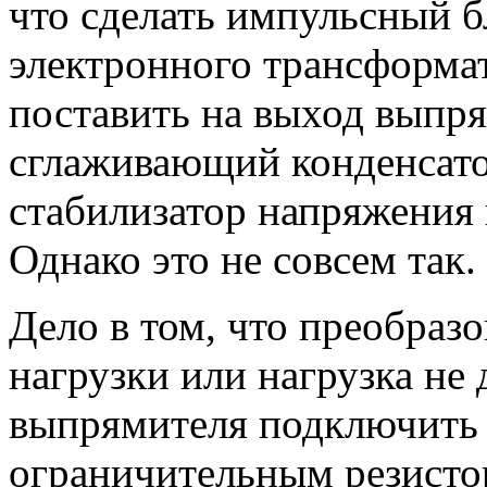
что сделать импульсный б
электронного трансформат
поставить на выход выпр
сглаживающий конденсато
стабилизатор напряжения 
Однако это не совсем так.
Дело в том, что преобразо
нагрузки или нагрузка не 
выпрямителя подключить с
ограничительным резистор