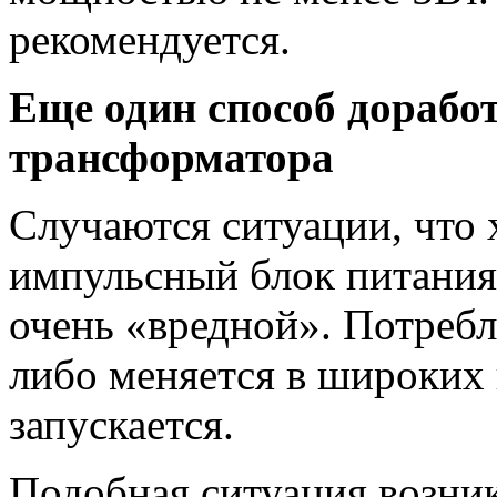
рекомендуется.
Еще один способ дорабо
трансформатора
Случаются ситуации, что
импульсный блок питания,
очень «вредной». Потребл
либо меняется в широких 
запускается.
Подобная ситуация возник