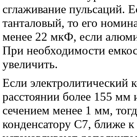
сглаживание пульсаций. Е
танталовый, то его номин
менее 22 мкФ, если алюми
При необходимости емкос
увеличить.
Если электролитический 
расстоянии более 155 мм 
сечением менее 1 мм, тогд
конденсатору С7, ближе к