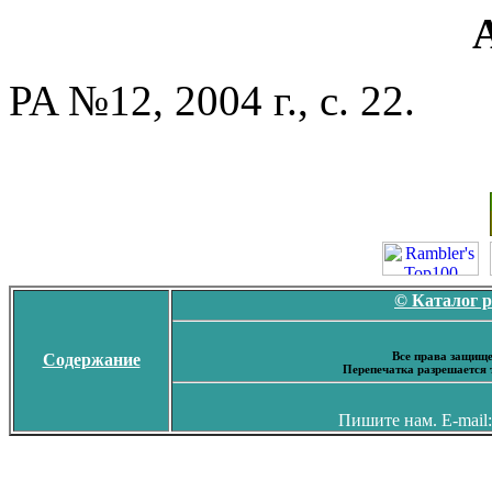
PA №12, 2004 г., с. 22.
© Каталог 
Все права защище
Содержание
Перепечатка разрешается 
Пишите нам. E-mail