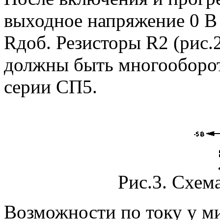
выходное напряжение 0 В
Rдоб. Резисторы R2 (рис.2
должны быть многооборо
серии СП5.
Рис.3. Схем
Возможности по току у 