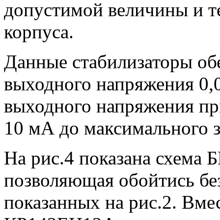
допустимой величины и т
корпуса.
Данные стабилизаторы об
выходного напряжения 0,
выходного напряжения пр
10 мА до максимального з
На рис.4 показана схема 
позволяющая обойтись бе
показанных на рис.2. Вм