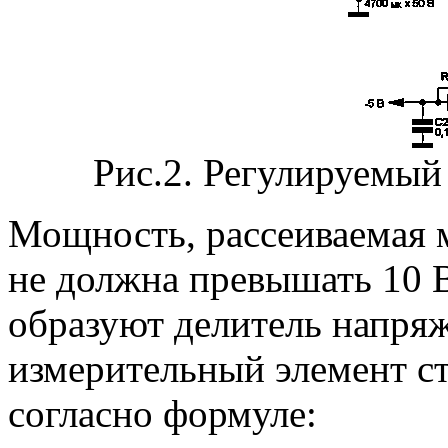
Рис.2. Регулируем
Мощность, рассеиваемая 
не должна превышать 10 В
образуют делитель напря
измерительный элемент ст
согласно формуле: