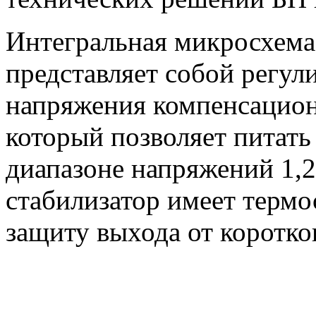
Интегральная микросхем
представляет собой регул
напряжения компенсационн
который позволяет питать 
диапазоне напряжений 1,2
стабилизатор имеет термо
защиту выхода от коротко