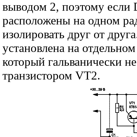
выводом 2, поэтому если
расположены на одном рад
изолировать друг от друг
установлена на отдельном
который гальванически не
транзистором VT2.