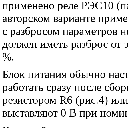
применено реле РЭС10 (п
авторском варианте прим
с разбросом параметров не
должен иметь разброс от 
%.
Блок питания обычно наст
работать сразу после сбор
резистором R6 (рис.4) или
выставляют 0 В при номи