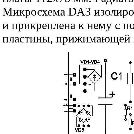
Микросхема DA3 изолиров
и прикреплена к нему с 
пластины, прижимающей м