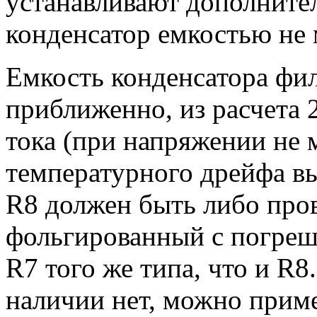
устанавливают дополните
конденсатор емкостью не 
Емкость конденсатора фи
приближенно, из расчета 
тока (при напряжении не 
температурного дрейфа в
R8 должен быть либо про
фольгированный с погреш
R7 того же типа, что и R
наличии нет, можно приме