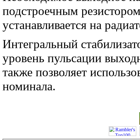
подстроечным резисторо
устанавливается на радиат
Интегральный стабилизат
уровень пульсации выходн
также позволяет использо
номинала.