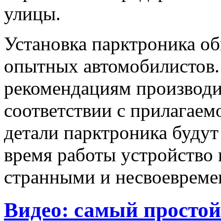
улицы.
Установка парктроника о
опытных автомобилистов.
рекомендациям производит
соответствии с прилагаем
детали парктроника будут
время работы устройство 
странными и несвоевреме
Видео: самый простой