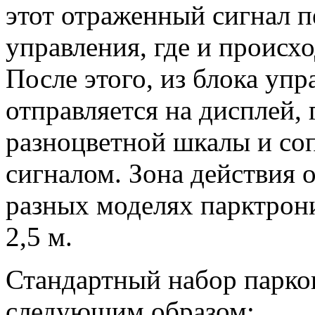
этот отраженный сигнал п
управления, где и происх
После этого, из блока уп
отправляется на дисплей, 
разноцветной шкалы и со
сигналом. Зона действия 
разных моделях парктрони
2,5 м.
Стандартный набор парко
следующим образом: