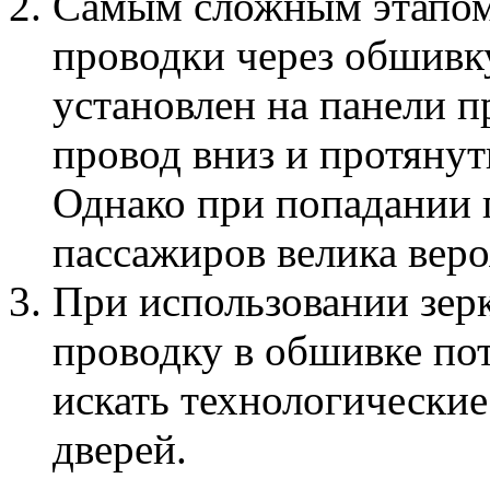
Самым сложным этапом
проводки через обшивк
установлен на панели п
провод вниз и протянут
Однако при попадании 
пассажиров велика веро
При использовании зер
проводку в обшивке пот
искать технологические
дверей.