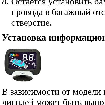
Остается установить ба
провода в багажный отс
отверстие.
Установка информацион
В зависимости от модели
дисплей может быть выпо