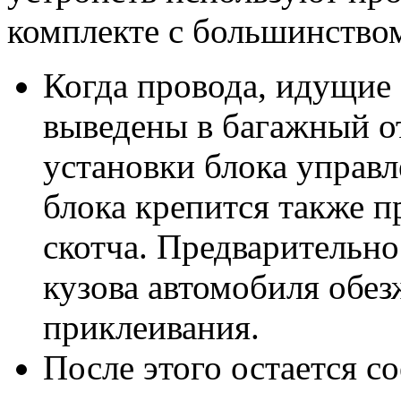
комплекте с большинство
Когда провода, идущие 
выведены в багажный от
установки блока управ
блока крепится также 
скотча. Предварительн
кузова автомобиля обез
приклеивания.
После этого остается с