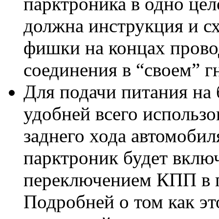
парктроника в одно цел
должна инструкция и с
фишки на концах прово
соединения в “своем” гн
Для подачи питания на
удобней всего использо
заднего хода автомобил
парктроник будет вклю
переключением КПП в п
Подробней о том как эт