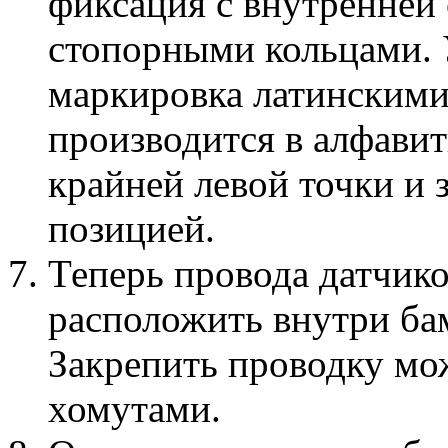
фиксация с внутренней
стопорными кольцами. 
маркировка латинскими
производится в алфавит
крайней левой точки и 
позицией.
Теперь провода датчик
расположить внутри бам
Закрепить проводку мо
хомутами.