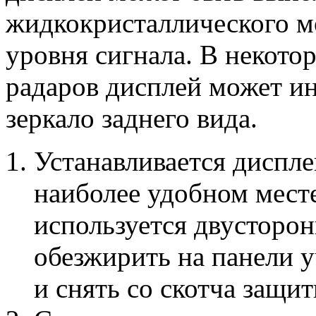
жидкокристаллического м
уровня сигнала. В некот
радаров дисплей может ин
зеркало заднего вида.
Устанавливается диспле
наиболее удобном месте
используется двусторон
обезжирить на панели у
и снять со скотча защи