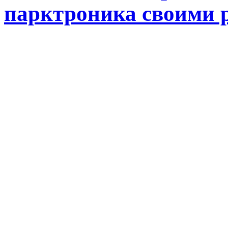
парктроника своими 