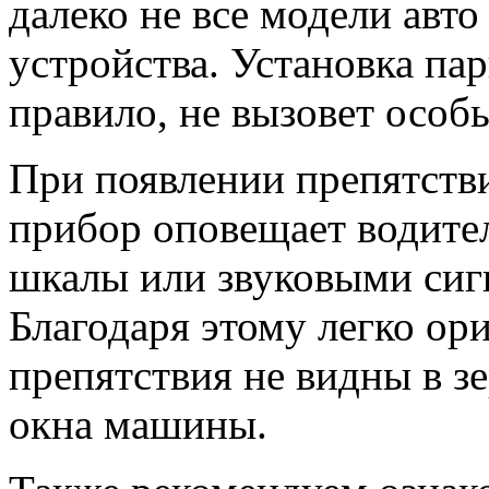
далеко не все модели авт
устройства. Установка па
правило, не вызовет особ
При появлении препятстви
прибор оповещает водите
шкалы или звуковыми сиг
Благодаря этому легко ори
препятствия не видны в зе
окна машины.