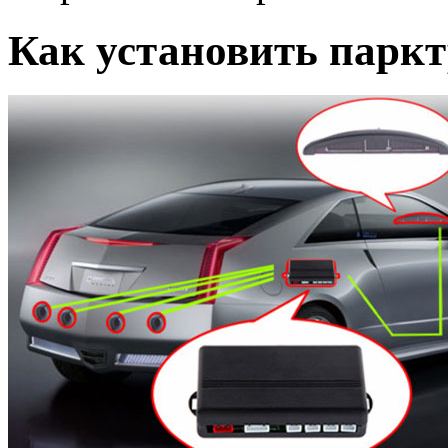
Как установить парк