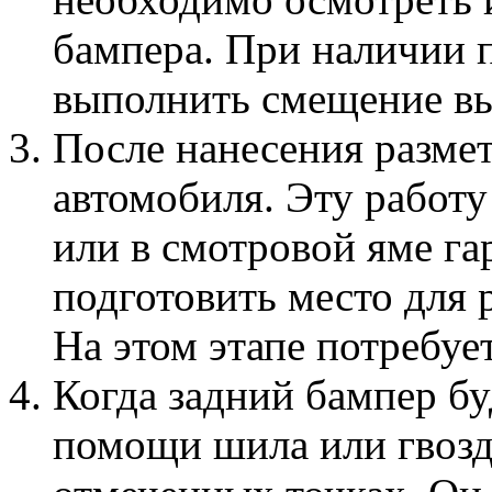
бампера. При наличии 
выполнить смещение в
После нанесения разме
автомобиля. Эту работу
или в смотровой яме г
подготовить место для 
На этом этапе потребуе
Когда задний бампер бу
помощи шила или гвоздя