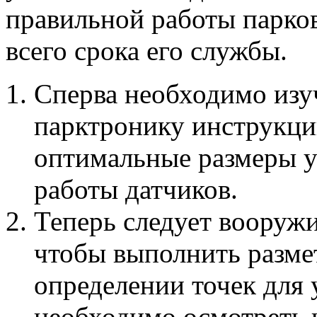
правильной работы парко
всего срока его службы.
Сперва необходимо изу
парктронику инструкци
оптимальные размеры у
работы датчиков.
Теперь следует вооружи
чтобы выполнить разме
определении точек для 
необходимо осмотреть 