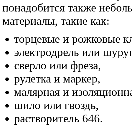
понадобится также небол
материалы, такие как:
торцевые и рожковые к
электродрель или шуруп
сверло или фреза,
рулетка и маркер,
малярная и изоляционн
шило или гвоздь,
растворитель 646.