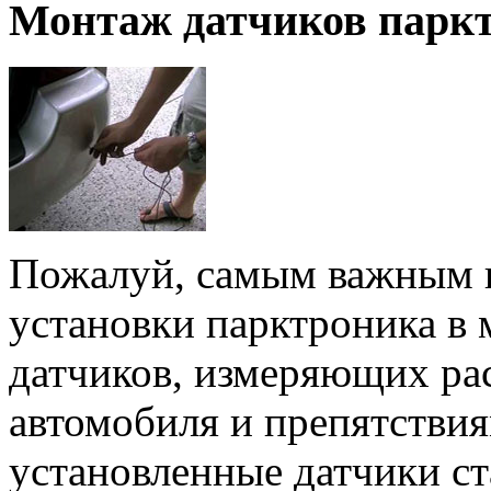
Монтаж датчиков парк
Пожалуй, самым важным и
установки парктроника в
датчиков, измеряющих ра
автомобиля и препятствия
установленные датчики ст