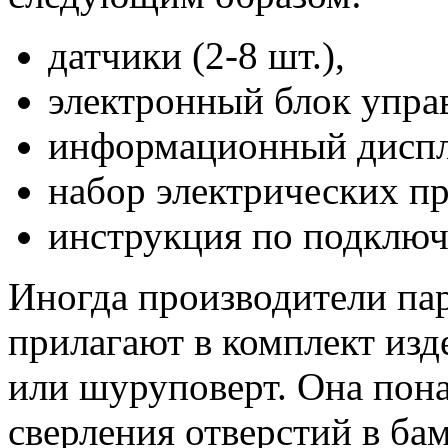
датчики (2-8 шт.),
электронный блок упра
информационный диспл
набор электрических пр
инструкция по подключ
Иногда производители па
прилагают в комплект изд
или шуруповерт. Она пона
сверления отверстий в ба