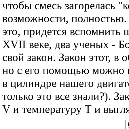
чтобы смесь загорелась "к
возможности, полностью. 
это, придется вспомнить ш
XVII веке, два ученых - 
свой закон. Закон этот, в 
но с его помощью можно п
в цилиндре нашего двигат
только это все знали?). За
V и температуру Т и выгл