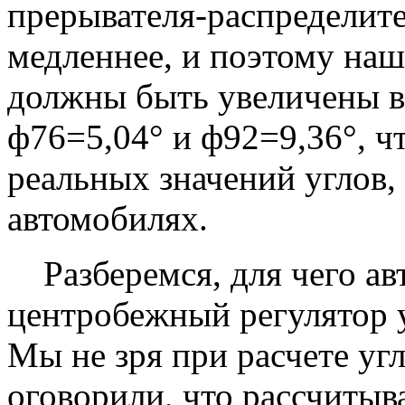
прерывателя-распределите
медленнее, и поэтому наш
должны быть увеличены в 
ф76=5,04° и ф92=9,36°, чт
реальных значений углов,
автомобилях.
Разберемся, для чего ав
центробежный регулятор 
Мы не зря при расчете уг
оговорили, что рассчитыв