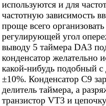
используются и для частот
частотную зависимость в
проще всего организовать
регулирующей угол опереж
выводу 5 таймера DA3 по
конденсатор желательно и
какой-нибудь подобный с 
±10%. Конденсатор С9 зар
делитель таймера, а разр
транзистор VT3 и цепочку