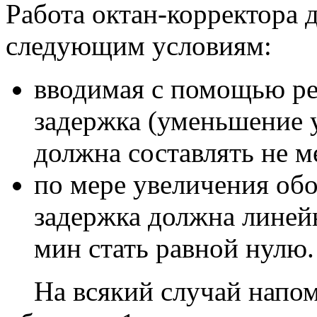
Работа октан-корректора 
следующим условиям:
вводимая с помощью ре
задержка (уменьшение 
должна составлять не м
по мере увеличения обо
задержка должна линейн
мин стать равной нулю.
На всякий случай напом