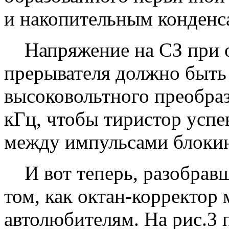
и накопительным конденс
Напряжение на СЗ при от
прерывателя должно быть 
высоковольтного преобраз
кГц, чтобы тиристор успе
между импульсами блокинг
И вот теперь, разобравш
том, как октан-корректор
автолюбителям. На рис.3 