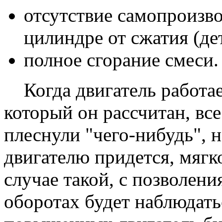
отсутствие самопроизв
цилиндре от сжатия (де
полное сгорание смеси.
Когда двигатель работает
который он рассчитан, все
плеснули "чего-нибудь", н
двигателю придется, мягко
случае такой, с позволени
оборотах будет наблюдатьс