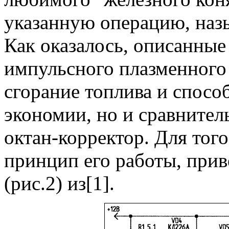
указанную операцию, наз
Как оказалось, описанные 
импульсного плазменного
сгорание топлива и спосо
экономии, но и сравнител
октан-корректор. Для тог
принцип его работы, прив
(рис.2) из[1].