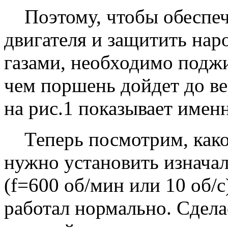
Поэтому, чтобы обеспе
двигателя и защитить нар
газами, необходимо поджи
чем поршень дойдет до ве
на рис.1 показывает имен
Теперь посмотрим, како
нужно установить изнача
(f=600 об/мин или 10 об/с
работал нормально. Сдела