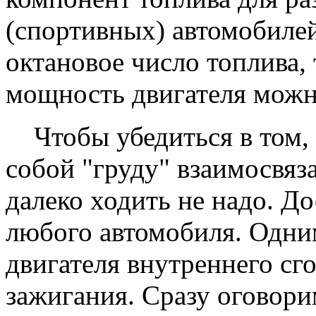
(спортивных) автомобиле
октановое число топлива
мощность двигателя можн
Чтобы убедиться в том, ч
собой "груду" взаимосвяз
далеко ходить не надо. До
любого автомобиля. Одни
двигателя внутреннего сг
зажигания. Сразу оговори