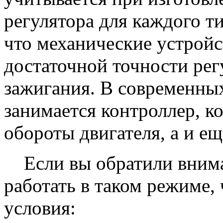
регулятора для каждого ти
что механические устройс
достаточной точности рег
зажигания. В современны
занимается контроллер, к
обороты двигателя, а и ещ
Если вы обратили внима
работать в таком режиме,
условия: