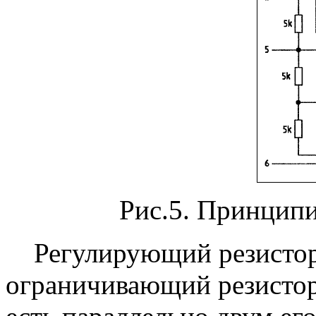
Рис.5. Принципи
Регулирующий резистор 
ограничивающий резистор 