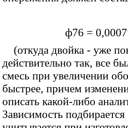
ф76 = 0,0007
(откуда двойка - уже пон
действительно так, все бы
смесь при увеличении обо
быстрее, причем изменени
описать какой-либо анали
Зависимость подбирается
учитывается при изготов