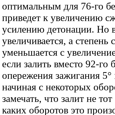
оптимальным для 76-го бе
приведет к увеличению сж
усилению детонации. Но 
увеличивается, а степень 
уменьшается с увеличение
если залить вместо 92-го 
опережения зажигания 5° 
начиная с некоторых обор
замечать, что залит не тот
каких оборотов это произ