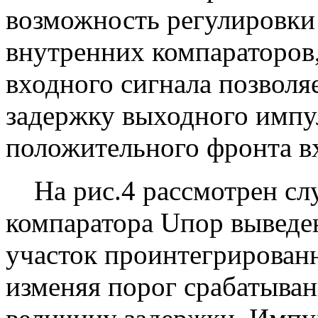
возможность регулировки
внутренних компараторов
входного сигнала позволя
задержку выходного импу
положительного фронта в
На рис.4 рассмотрен слу
компаратора Uпор выведе
участок проинтегрированн
изменяя порог срабатыва