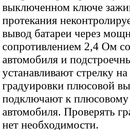
выключенном ключе зажиг
протекания неконтролируе
вывод батареи через мощн
сопротивлением 2,4 Ом с
автомобиля и подстроечн
устанавливают стрелку на
градуировки плюсовой вы
подключают к плюсовому 
автомобиля. Проверять гр
нет необходимости.